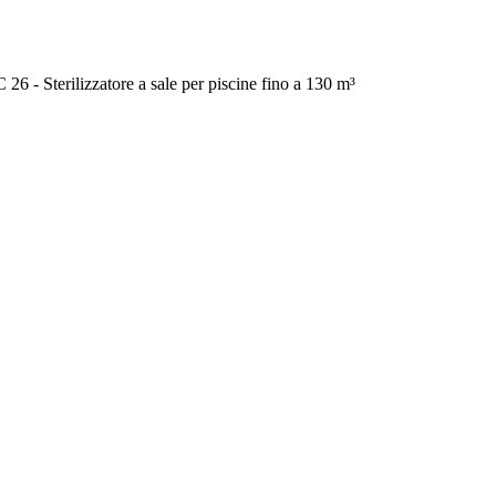
26 - Sterilizzatore a sale per piscine fino a 130 m³