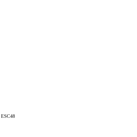
, ESC48