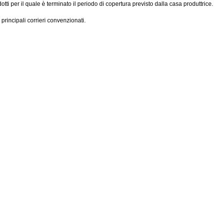
ti per il quale è terminato il periodo di copertura previsto dalla casa produttrice.
 principali corrieri convenzionati.