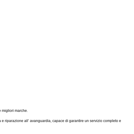
e migliori marche.
ca e riparazione all’ avanguardia, capace di garantire un servizio completo e