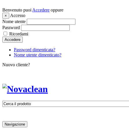
Benvenuto puoi
Accedere
oppure
Accesso
×
Nome utente
Password
Ricordami
Accedere
Password dimenticata?
Nome utente dimenticato?
Nuovo cliente?
Navigazione