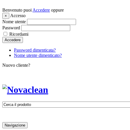
Benvenuto puoi
Accedere
oppure
Accesso
×
Nome utente
Password
Ricordami
Accedere
Password dimenticata?
Nome utente dimenticato?
Nuovo cliente?
Navigazione