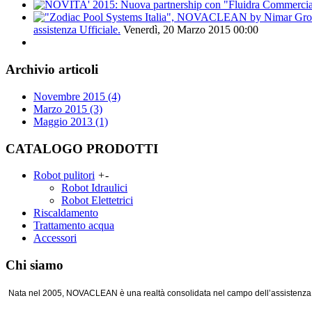
assistenza Ufficiale.
Venerdì, 20 Marzo 2015 00:00
Archivio articoli
Novembre 2015 (4)
Marzo 2015 (3)
Maggio 2013 (1)
CATALOGO PRODOTTI
Robot pulitori
+
-
Robot Idraulici
Robot Elettetrici
Riscaldamento
Trattamento acqua
Accessori
Chi siamo
Nata nel 2005, NOVACLEAN è una realtà consolidata nel campo dell’assistenza tec