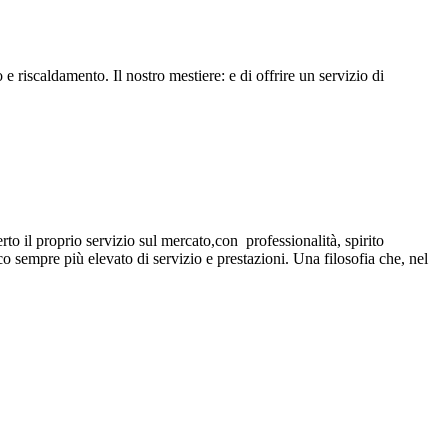
e riscaldamento. Il nostro mestiere: e di offrire un servizio di
 il proprio servizio sul mercato,con professionalità, spirito
co sempre più elevato di servizio e prestazioni. Una filosofia che, nel