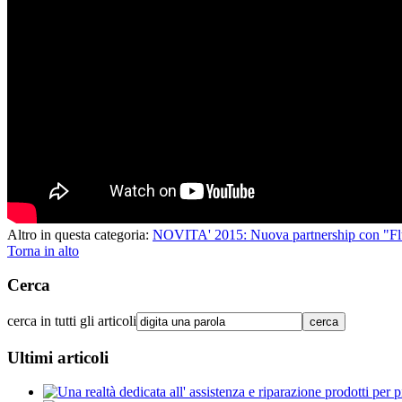
Altro in questa categoria:
NOVITA' 2015: Nuova partnership con "Flu
Torna in alto
Cerca
cerca in tutti gli articoli
Ultimi articoli