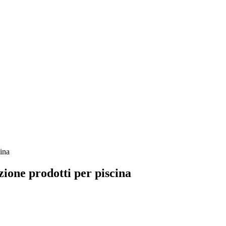
cina
zione prodotti per piscina