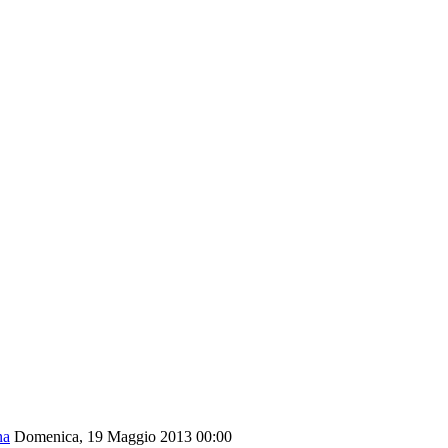
na
Domenica, 19 Maggio 2013 00:00