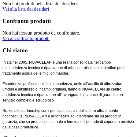
Non hai prodotti nella lista dei desideri.
Vai alla lista dei desideri
Confronto prodotti
Non hai nessun prodotto da confrontare.
Vai al confronto prodotti
Chi siamo
Nata nel 2005, NOVACLEAN è una realtà consolidata nel campo
dell’assistenza tecnica e riparazione di robot per piscina e centraline per il
trattamento acqua delle migliori marche.
Esperienza, professionalità e competenza, unite all’ausilio di attrezzature
ufficiali e all’utilizzo di ricambi originali, fanno di NOVACLEAN un centro
assistenza tecnica e riparazione all’ avanguardia, capace di garantire un
servizio completo e scrupoloso.
Grazie alle partnership con i principali marchi del settore ufficialmente
riconosciuta, NOVACLEAN è autorizzata ad intervenire sia su prodotti in
garanzia, che su prodotti per il quale è terminato il periodo di copertura previsto
dalla casa produttrice.