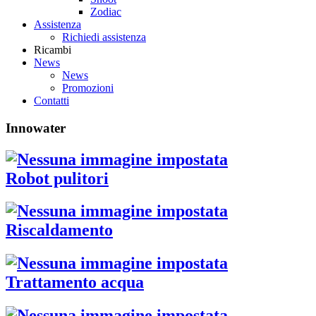
Zodiac
Assistenza
Richiedi assistenza
Ricambi
News
News
Promozioni
Contatti
Innowater
Robot pulitori
Riscaldamento
Trattamento acqua