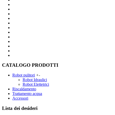
CATALOGO PRODOTTI
Robot pulitori
+
-
Robot Idraulici
Robot Elettetrici
Riscaldamento
Trattamento acqua
Accessori
Lista dei desideri