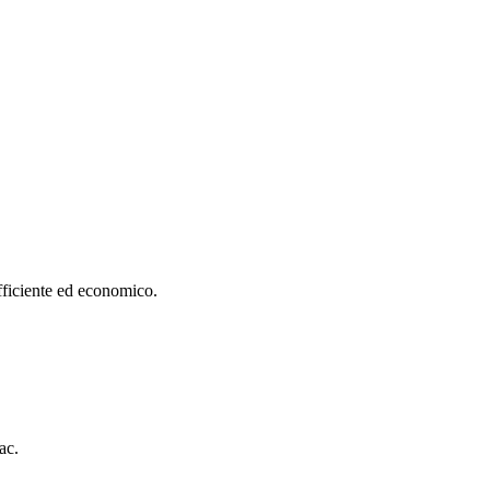
 efficiente ed economico.
ac.