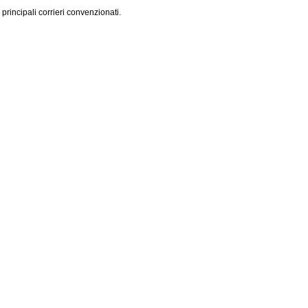
 principali corrieri convenzionati.