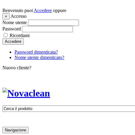
Benvenuto puoi
Accedere
oppure
Accesso
×
Nome utente
Password
Ricordami
Accedere
Password dimenticata?
Nome utente dimenticato?
Nuovo cliente?
Navigazione